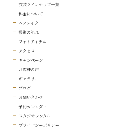
衣装ラインナップ一覧
料金について
ヘアメイク
撮影の流れ
フォトアイテム
アクセス
キャンペーン
お客様の声
ギャラリー
ブログ
お問い合わせ
予約カレンダー
スタジオレンタル
プライバシーポリシー