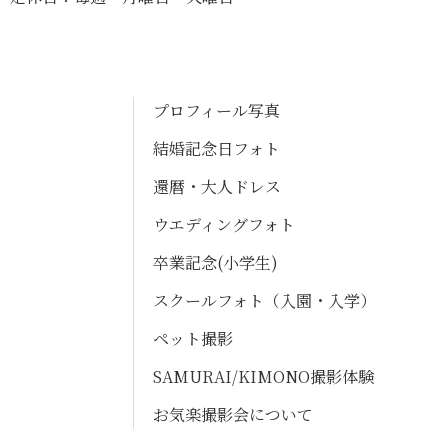
プロフィール写真
結婚記念日フォト
還暦・大人ドレス
ウエディングフォト
卒業記念(小学生)
スクールフォト（入園・入学）
ペット撮影
SAMURAI/KIMONO撮影体験
お気楽撮影会について