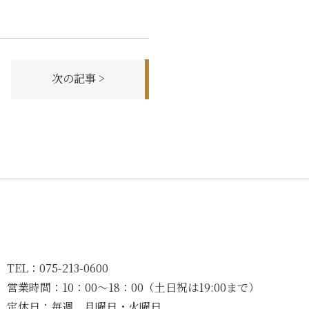
次の記事 >
TEL：
075-213-0600
営業時間：
10：00〜18：00（土日祝は19:00まで）
定休日：
毎週 月曜日・火曜日