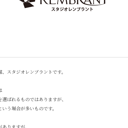
館、スタジオレンブラントです。
は
を選ばれるものではありますが、
という場合が多いものです。
がありますが、