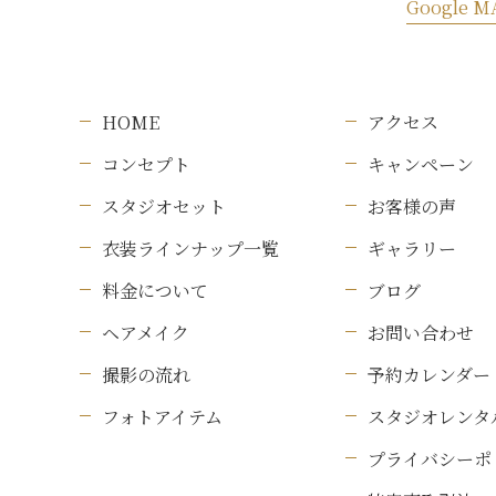
Google M
HOME
アクセス
コンセプト
キャンペーン
スタジオセット
お客様の声
衣装ラインナップ一覧
ギャラリー
料金について
ブログ
ヘアメイク
お問い合わせ
撮影の流れ
予約カレンダー
フォトアイテム
スタジオレンタ
プライバシーポ