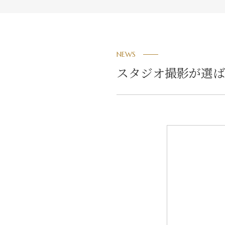
NEWS
スタジオ撮影が選ば