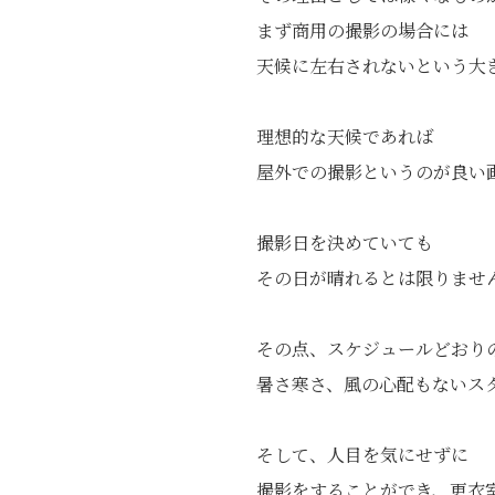
まず商用の撮影の場合には
天候に左右されないという大
理想的な天候であれば
屋外での撮影というのが良い
撮影日を決めていても
その日が晴れるとは限りませ
その点、スケジュールどおり
暑さ寒さ、風の心配もないス
そして、人目を気にせずに
撮影をすることができ、更衣