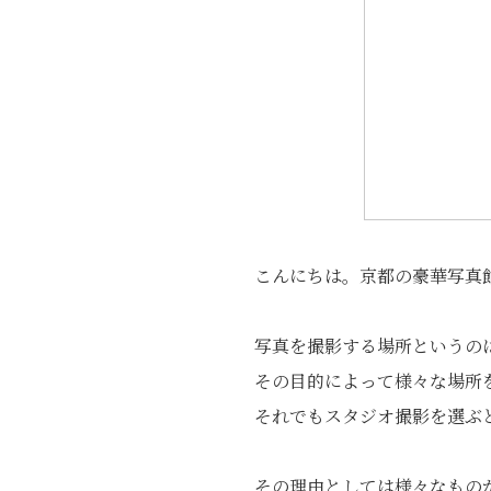
こんにちは。京都の豪華写真
写真を撮影する場所というの
その目的によって様々な場所
それでもスタジオ撮影を選ぶ
その理由としては様々なもの