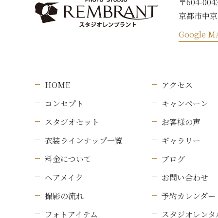
〒604-004
京都市中京
Google M
HOME
アクセス
コンセプト
キャンペーン
スタジオセット
お客様の声
衣装ラインナップ一覧
ギャラリー
料金について
ブログ
ヘアメイク
お問い合わせ
撮影の流れ
予約カレンダー
フォトアイテム
スタジオレンタ