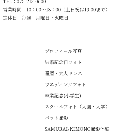
TEL：
075-213-0600
営業時間：
10：00〜18：00（土日祝は19:00まで）
定休日：
毎週 月曜日・火曜日
プロフィール写真
結婚記念日フォト
還暦・大人ドレス
ウエディングフォト
卒業記念(小学生)
スクールフォト（入園・入学）
ペット撮影
SAMURAI/KIMONO撮影体験