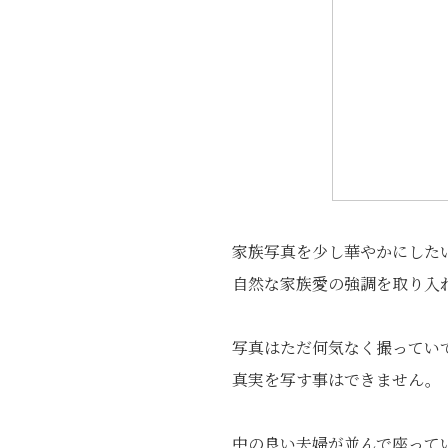
家族写真を少し華やかにした
自然な家族愛の強調を取り入
写真はただ何気なく撮ってい
真実を写す事はできません。
中の良い夫婦が並んで座って