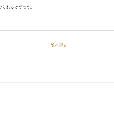
けられるはずです。
一覧へ戻る