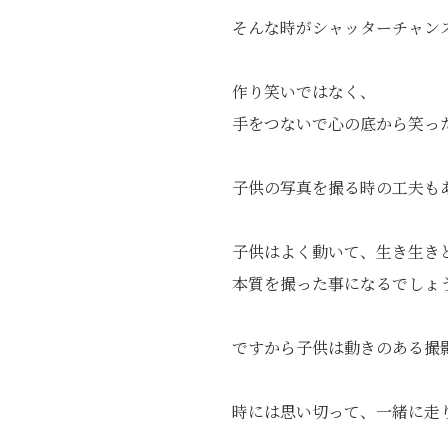
そんな時がシャッターチャン
作り笑いではなく、
手をつないで心の底から笑っ
子供の写真を撮る時の工夫も
子供はよく動いて、生き生き
本質を撮った事になるでしょ
ですから子供は動きのある撮
時には思い切って、一緒に走