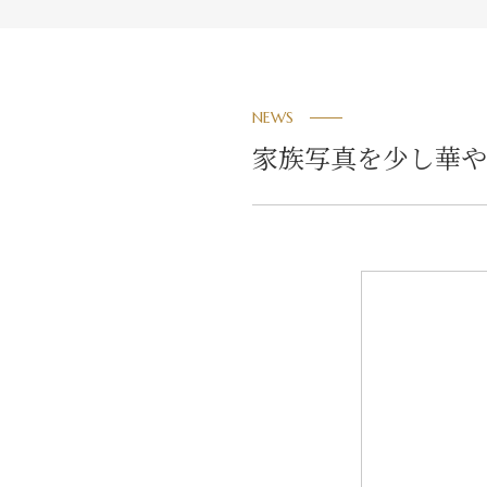
NEWS
家族写真を少し華や