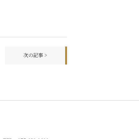
次の記事 >