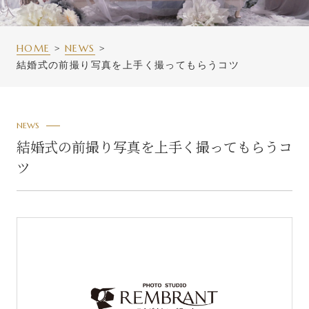
HOME
NEWS
結婚式の前撮り写真を上手く撮ってもらうコツ
NEWS
結婚式の前撮り写真を上手く撮ってもらうコ
ツ