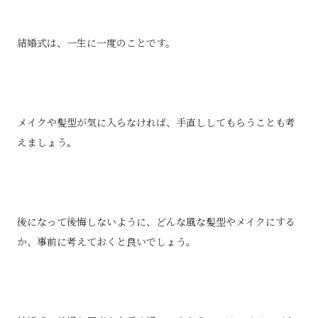
結婚式は、一生に一度のことです。
メイクや髪型が気に入らなければ、手直ししてもらうことも考
えましょう。
後になって後悔しないように、どんな風な髪型やメイクにする
か、事前に考えておくと良いでしょう。