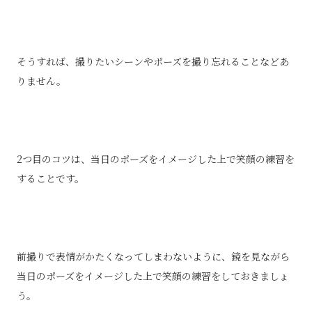
そうすれば、撮りたいシーンやポーズを撮り忘れることなどあ
りません。
2つ目のコツは、当日のポーズをイメージした上で笑顔の練習を
することです。
前撮りで表情がかたくなってしまわないように、鏡を見ながら
当日のポーズをイメージした上で笑顔の練習をしておきましょ
う。