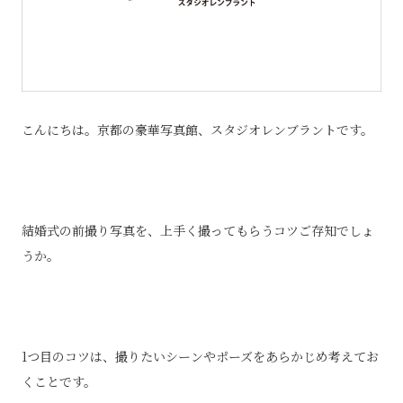
こんにちは。京都の豪華写真館、スタジオレンブラントです。
結婚式の前撮り写真を、上手く撮ってもらうコツご存知でしょ
うか。
1つ目のコツは、撮りたいシーンやポーズをあらかじめ考えてお
くことです。