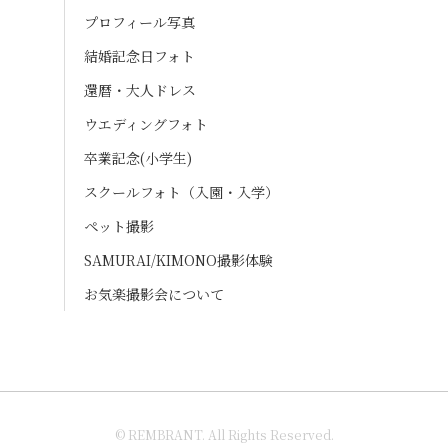
プロフィール写真
結婚記念日フォト
還暦・大人ドレス
ウエディングフォト
卒業記念(小学生)
スクールフォト（入園・入学）
ペット撮影
SAMURAI/KIMONO撮影体験
お気楽撮影会について
© REMBRANT. All Rights Reserved.