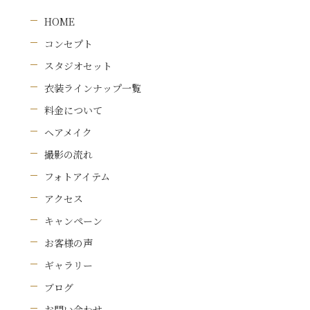
HOME
コンセプト
スタジオセット
衣装ラインナップ一覧
料金について
ヘアメイク
撮影の流れ
フォトアイテム
アクセス
キャンペーン
お客様の声
ギャラリー
ブログ
お問い合わせ