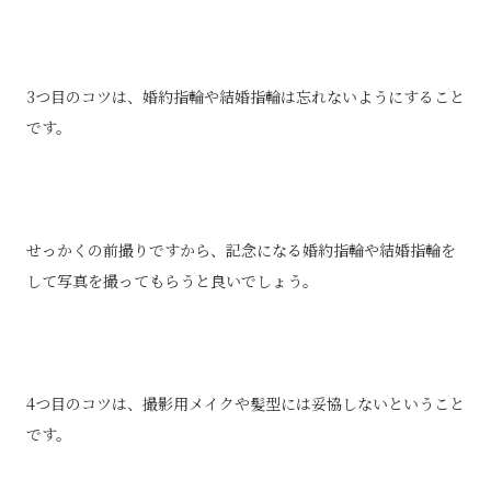
3つ目のコツは、婚約指輪や結婚指輪は忘れないようにすること
です。
せっかくの前撮りですから、記念になる婚約指輪や結婚指輪を
して写真を撮ってもらうと良いでしょう。
4つ目のコツは、撮影用メイクや髪型には妥協しないということ
です。