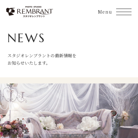
Skip
to
content
NEWS
スタジオレンブラントの最新情報を
お知らせいたします。