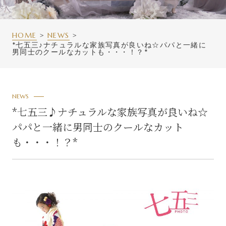
HOME
NEWS
*七五三♪ナチュラルな家族写真が良いね☆パパと一緒に
男同士のクールなカットも・・・！？*
NEWS
*七五三♪ナチュラルな家族写真が良いね☆
パパと一緒に男同士のクールなカット
も・・・！？*