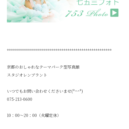
****************************************************
京都のおしゃれなテーマパーク型写真館
スタジオレンブラント
いつでもお問い合わせくださいませ(*^^*)
075-213-0600
10：00～20：00（火曜定休）