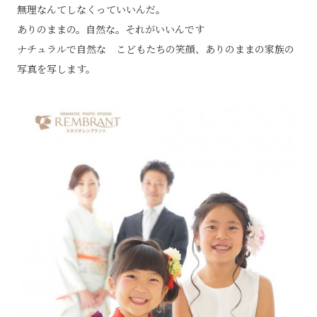
無理なんてしなくっていいんだ。
ありのままの。自然な。それがいいんです
ナチュラルで自然な こどもたちの笑顔、ありのままの家族の
写真を写します。