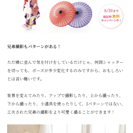
兄弟撮影もパターンがある！
ただ横に並んで気を付けをしているだけじゃ、何回シャッター
を切っても、ポーズが多少変化するのみですから、おもしろい
とは言い難いです。
背景を変えてみたり、アップで撮影したり、上から撮ったり、
下から撮ったり、小道具を使ったりして、1パターンではない、
工夫された兄弟の撮影をより可愛く撮ることができます！