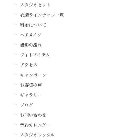
スタジオセット
衣装ラインナップ一覧
料金について
ヘアメイク
撮影の流れ
フォトアイテム
アクセス
キャンペーン
お客様の声
ギャラリー
ブログ
お問い合わせ
予約カレンダー
スタジオレンタル