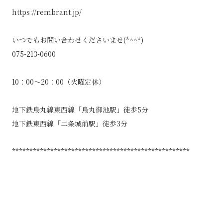
https://rembrant.jp/
いつでもお問い合わせくださいませ(*^^*)
075-213-0600
10：00～20：00（火曜定休）
地下鉄烏丸線東西線「烏丸御池駅」徒歩5分
地下鉄東西線「二条城前駅」徒歩3分
***************************************************