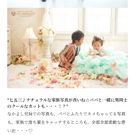
*七五三♪ナチュラルな家族写真が良いね☆パパと一緒に男同士
のクールなカットも・・・！？*
なかよし兄妹での写真も、パパとふたりでキメちゃってる写真
も、家族で落ち葉をキャッチするところも、全部全部素敵な思
い出・・・♡