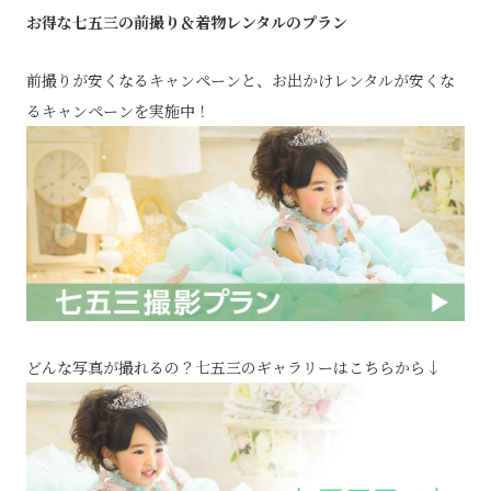
お得な七五三の前撮り＆着物レンタルのプラン
前撮りが安くなるキャンペーンと、お出かけレンタルが安くな
るキャンペーンを実施中！
どんな写真が撮れるの？七五三のギャラリーはこちらから↓