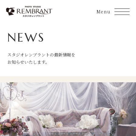
Skip
to
content
NEWS
スタジオレンブラントの最新情報を
お知らせいたします。