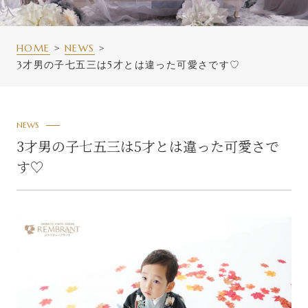
HOME
NEWS
3才男の子七五三は5才とは違った可愛さです♡
NEWS
3才男の子七五三は5才とは違った可愛さで
す♡