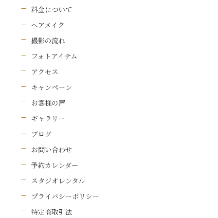
料金について
ヘアメイク
撮影の流れ
フォトアイテム
アクセス
キャンペーン
お客様の声
ギャラリー
ブログ
お問い合わせ
予約カレンダー
スタジオレンタル
プライバシーポリシー
特定商取引法