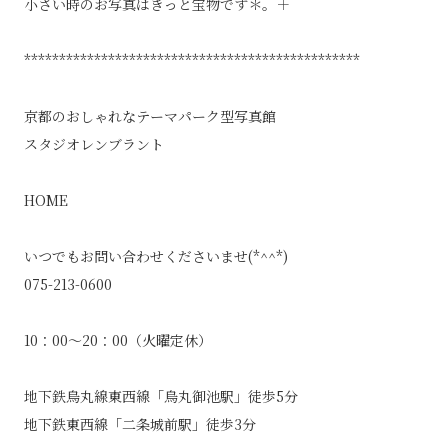
小さい時のお写真はきっと宝物です＊。＋
************************************************
京都のおしゃれなテーマパーク型写真館
スタジオレンブラント
HOME
いつでもお問い合わせくださいませ(*^^*)
075-213-0600
10：00～20：00（火曜定休）
地下鉄烏丸線東西線「烏丸御池駅」徒歩5分
地下鉄東西線「二条城前駅」徒歩3分