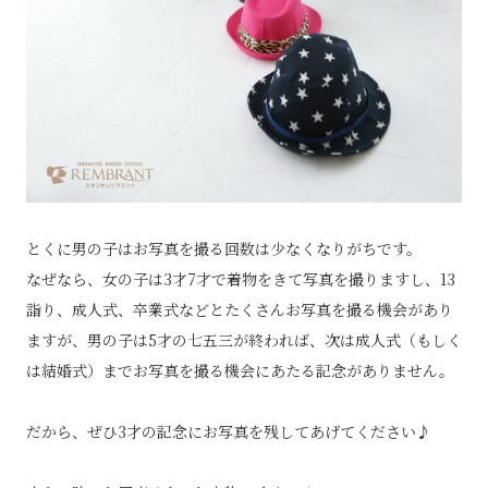
とくに男の子はお写真を撮る回数は少なくなりがちです。
なぜなら、女の子は3才7才で着物をきて写真を撮りますし、13
詣り、成人式、卒業式などとたくさんお写真を撮る機会があり
ますが、男の子は5才の七五三が終われば、次は成人式（もしく
は結婚式）までお写真を撮る機会にあたる記念がありません。
だから、ぜひ3才の記念にお写真を残してあげてください♪