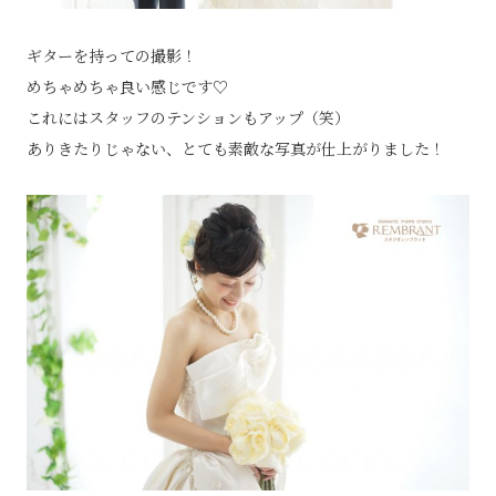
ギターを持っての撮影！
めちゃめちゃ良い感じです♡
これにはスタッフのテンションもアップ（笑）
ありきたりじゃない、とても素敵な写真が仕上がりました！