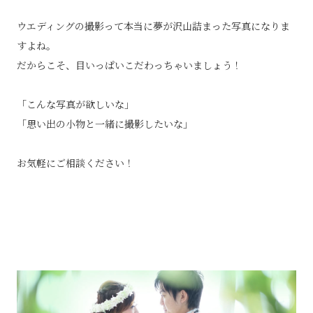
ウエディングの撮影って本当に夢が沢山詰まった写真になりま
すよね。
だからこそ、目いっぱいこだわっちゃいましょう！
「こんな写真が欲しいな」
「思い出の小物と一緒に撮影したいな」
お気軽にご相談ください！