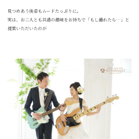
見つめあう後姿もムードたっぷりに。
実は、お二人とも共通の趣味をお持ちで「もし撮れたら…」と
提案いただいたのが