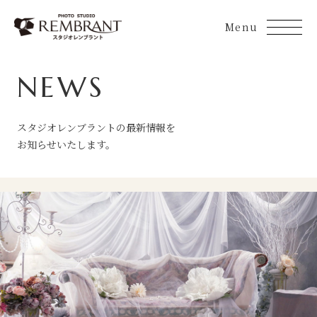
Skip
to
content
NEWS
スタジオレンブラントの最新情報を
お知らせいたします。