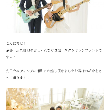
こんにちは！
京都 烏丸御池のおしゃれな写真館 スタジオレンブラントで
す＾＾
先日ウエディングの撮影にお越し頂きましたお客様の紹介をさ
せて頂きます！