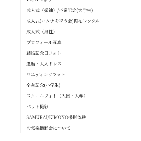
成人式（振袖）/卒業記念(大学生)
成人式(ハタチを祝う会)振袖レンタル
成人式（男性）
プロフィール写真
結婚記念日フォト
還暦・大人ドレス
ウエディングフォト
卒業記念(小学生)
スクールフォト（入園・入学）
ペット撮影
SAMURAI/KIMONO撮影体験
お気楽撮影会について