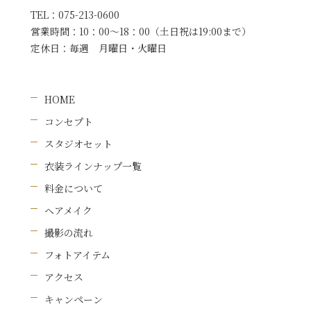
TEL：
075-213-0600
営業時間：
10：00〜18：00（土日祝は19:00まで）
定休日：
毎週 月曜日・火曜日
HOME
コンセプト
スタジオセット
衣装ラインナップ一覧
料金について
ヘアメイク
撮影の流れ
フォトアイテム
アクセス
キャンペーン