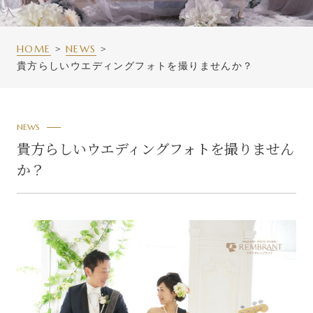
HOME
NEWS
貴方らしいウエディングフォトを撮りませんか？
NEWS
貴方らしいウエディングフォトを撮りません
か？