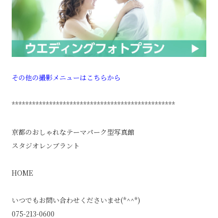
その他の撮影メニューはこちらから
************************************************
京都のおしゃれなテーマパーク型写真館
スタジオレンブラント
HOME
いつでもお問い合わせくださいませ(*^^*)
075-213-0600