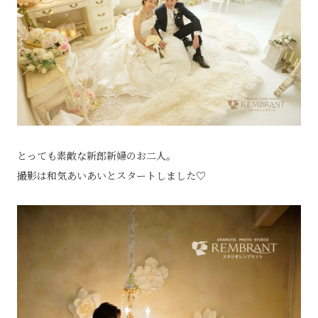
とっても素敵な新郎新婦のお二人。
撮影は和気あいあいとスタートしました♡