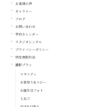
お客様の声
ギャラリー
ブログ
お問い合わせ
予約カレンダー
スタジオレンタル
プライバシーポリシー
特定商取引法
撮影プラン
マタニティ
お宮参り&ベビー
お誕生日フォト
七五三
10才&13参り