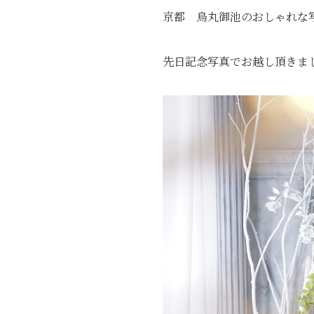
京都 烏丸御池のおしゃれな
先日記念写真でお越し頂きま