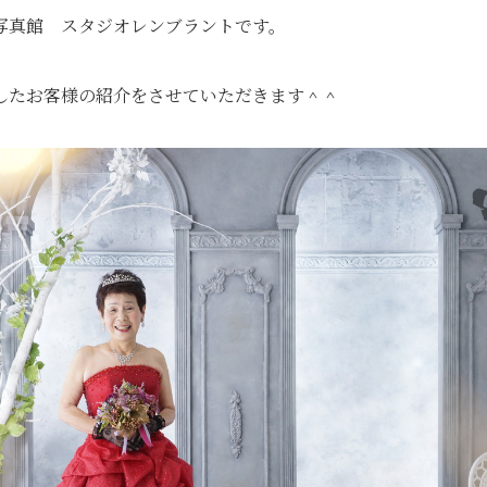
写真館 スタジオレンブラントです。
したお客様の紹介をさせていただきます＾＾