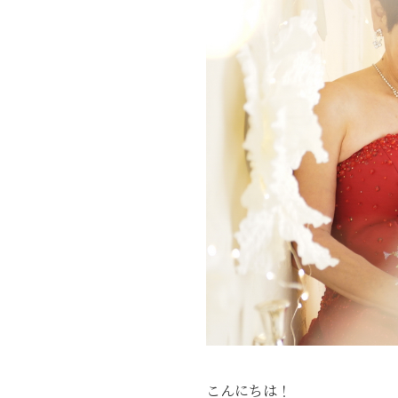
こんにちは！