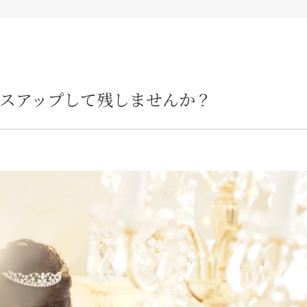
スアップして残しませんか？