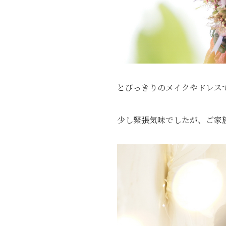
とびっきりのメイクやドレス
少し緊張気味でしたが、ご家