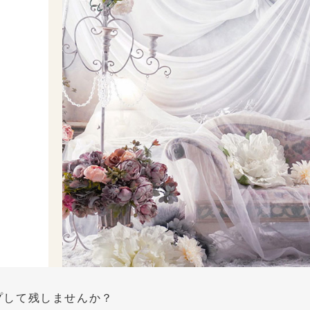
プして残しませんか？