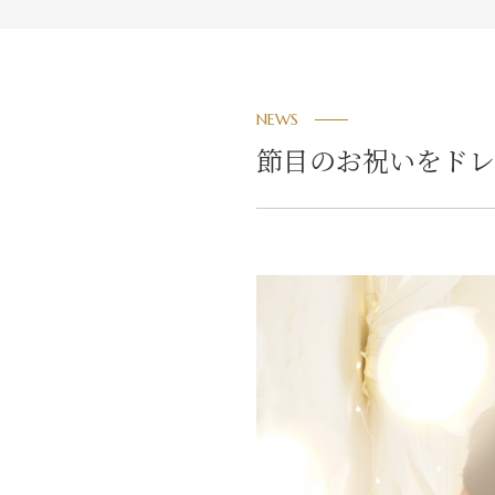
NEWS
節目のお祝いをドレ