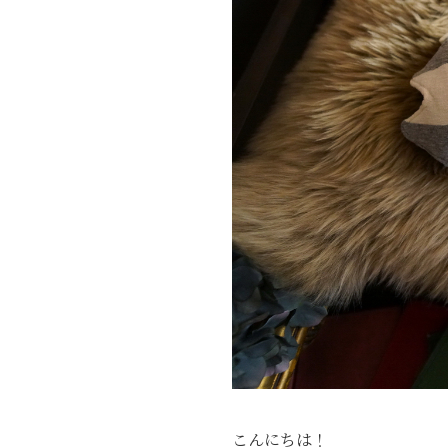
こんにちは！