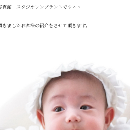
写真館 スタジオレンブラントです＾＾
頂きましたお客様の紹介をさせて頂きます。