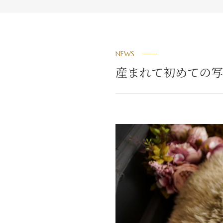
NEWS
産まれて初めての写