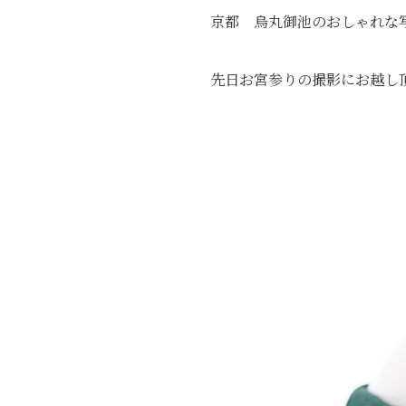
京都 烏丸御池のおしゃれな
先日お宮参りの撮影にお越し