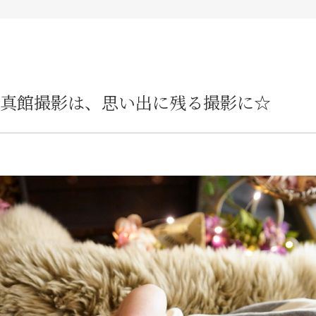
真館撮影は、思い出に残る撮影に☆