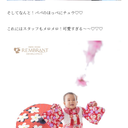
そしてなんと！パパのほっぺにチュウ♡♡
これにはスタッフもメロメロ！可愛すぎる～～♡▽♡