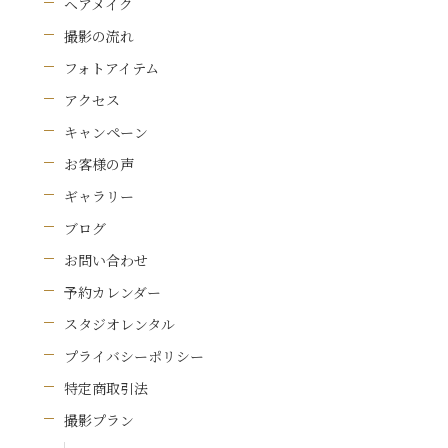
ヘアメイク
撮影の流れ
フォトアイテム
アクセス
キャンペーン
お客様の声
ギャラリー
ブログ
お問い合わせ
予約カレンダー
スタジオレンタル
プライバシーポリシー
特定商取引法
撮影プラン