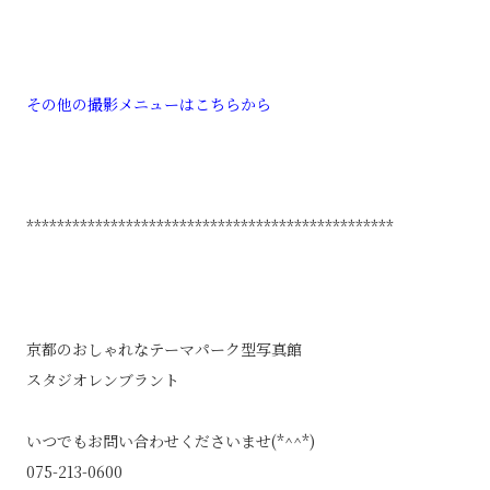
その他の撮影メニューはこちらから
************************************************
京都のおしゃれなテーマパーク型写真館
スタジオレンブラント
いつでもお問い合わせくださいませ(*^^*)
075-213-0600