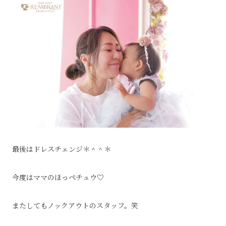
最後はドレスチェンジ＊＾＾＊
今度はママのほっぺチュウ♡
またしてもノックアウトのスタッフ。笑