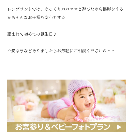
レンブラントでは、ゆっくりパパママと遊びながら撮影をする
からそんなお子様も安心です☆
産まれて初めての誕生日♪
不安な事などありましたらお気軽にご相談くださいね＾＾