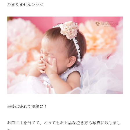
たまりません＞▽＜
最後は疲れて泣顔に！
お口に手を当てて、とってもお上品な泣き方も写真に残しまし