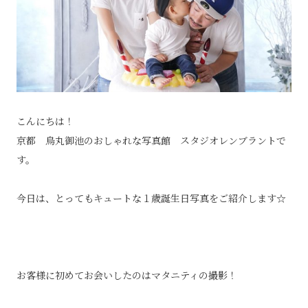
こんにちは！
京都 烏丸御池のおしゃれな写真館 スタジオレンブラントで
す。
今日は、とってもキュートな１歳誕生日写真をご紹介します☆
お客様に初めてお会いしたのはマタニティの撮影！