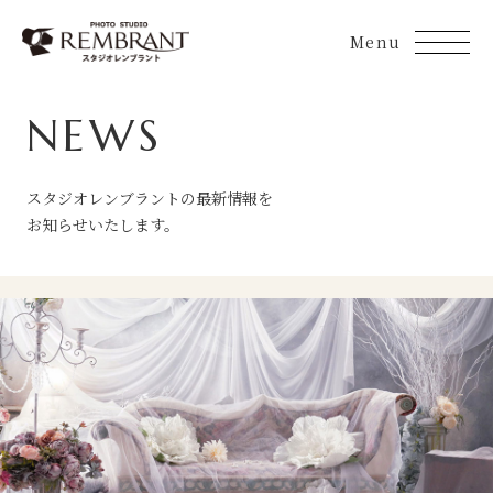
Skip
to
content
NEWS
スタジオレンブラントの最新情報を
お知らせいたします。