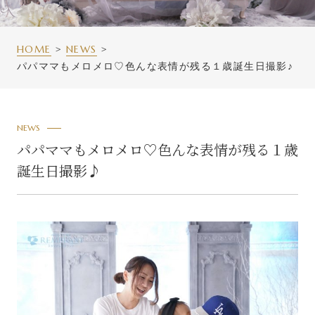
HOME
NEWS
パパママもメロメロ♡色んな表情が残る１歳誕生日撮影♪
NEWS
パパママもメロメロ♡色んな表情が残る１歳
誕生日撮影♪