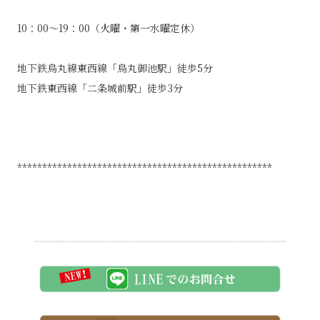
10：00～19：00（火曜・第一水曜定休）
地下鉄烏丸線東西線「烏丸御池駅」徒歩5分
地下鉄東西線「二条城前駅」徒歩3分
***************************************************