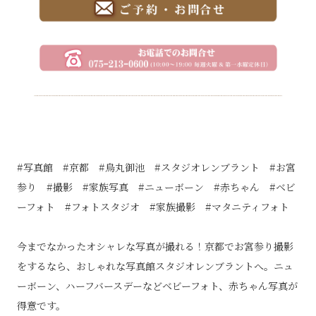
#写真館 #京都 #烏丸御池 #スタジオレンブラント #お宮
参り #撮影 #家族写真 #ニューボーン #赤ちゃん #ベビ
ーフォト #フォトスタジオ #家族撮影 #マタニティフォト
今までなかったオシャレな写真が撮れる！京都でお宮参り撮影
をするなら、おしゃれな写真館スタジオレンブラントへ。ニュ
ーボーン、ハーフバースデーなどベビーフォト、赤ちゃん写真が
得意です。