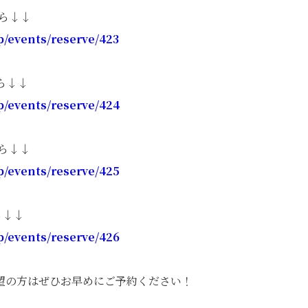
から↓↓
p/events/reserve/423
ら↓↓
p/events/reserve/424
から↓↓
p/events/reserve/425
ら↓↓
p/events/reserve/426
望の方はぜひお早めにご予約ください！