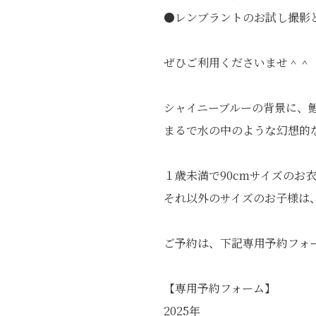
●レンブラントのお試し撮影
ぜひご利用くださいませ＾＾
シャイニーブルーの背景に、
まるで水の中のような幻想的
１歳未満で90cmサイズのお
それ以外のサイズのお子様は
ご予約は、下記専用予約フォ
【専用予約フォーム】
2025年