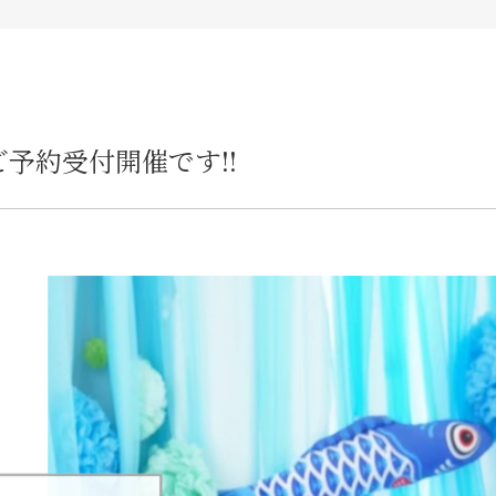
予約受付開催です!!