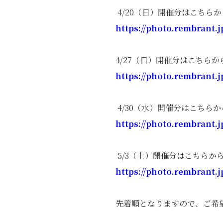
4/20（日）開催分はこちら
https://photo.rembrant.j
4/27（日）開催分はこちらか
https://photo.rembrant.j
4/30（水）開催分はこちら
https://photo.rembrant.j
5/3（土）開催分はこちらか
https://photo.rembrant.j
先着順となりますので、ご希