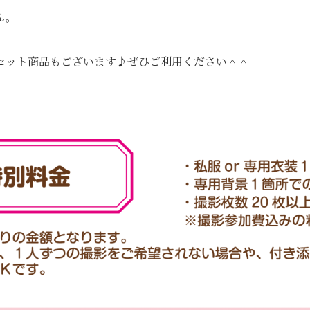
ん。
セット商品もございます♪ぜひご利用ください＾＾