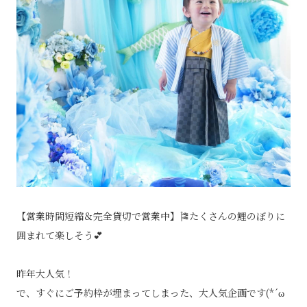
【営業時間短縮＆完全貸切で営業中】🎏たくさんの鯉のぼりに
囲まれて楽しそう💕
昨年大人気！
で、すぐにご予約枠が埋まってしまった、大人気企画です(*´ω