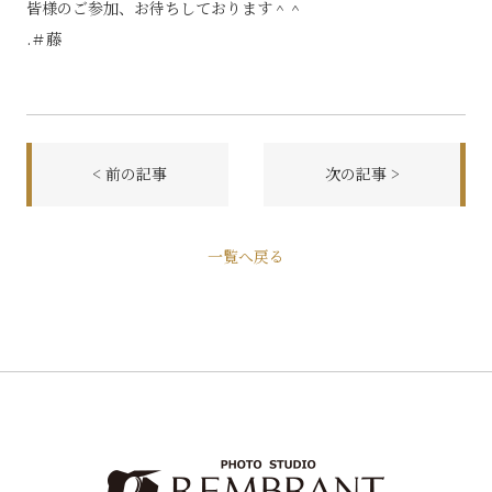
皆様のご参加、お待ちしております＾＾
.＃藤
< 前の記事
次の記事 >
一覧へ戻る