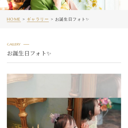
HOME
ギャラリー
お誕生日フォト✨
GALLERY
お誕生日フォト✨