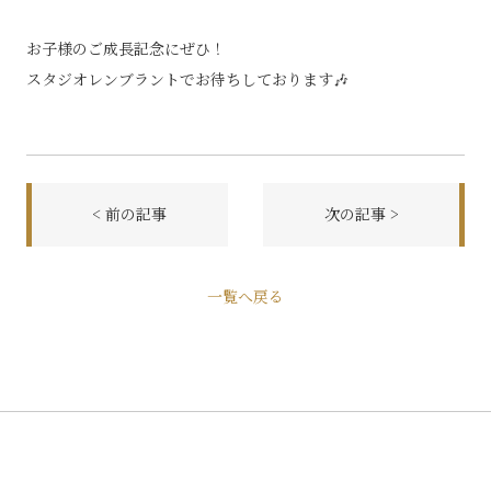
お子様のご成長記念にぜひ！
スタジオレンブラントでお待ちしております🎶
< 前の記事
次の記事 >
一覧へ戻る