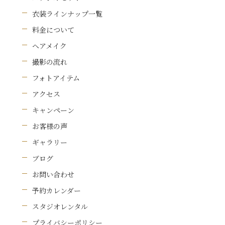
衣装ラインナップ一覧
料金について
ヘアメイク
撮影の流れ
フォトアイテム
アクセス
キャンペーン
お客様の声
ギャラリー
ブログ
お問い合わせ
予約カレンダー
スタジオレンタル
プライバシーポリシー