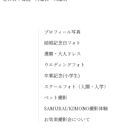
プロフィール写真
結婚記念日フォト
還暦・大人ドレス
ウエディングフォト
卒業記念(小学生)
スクールフォト（入園・入学）
ペット撮影
SAMURAI/KIMONO撮影体験
お気楽撮影会について