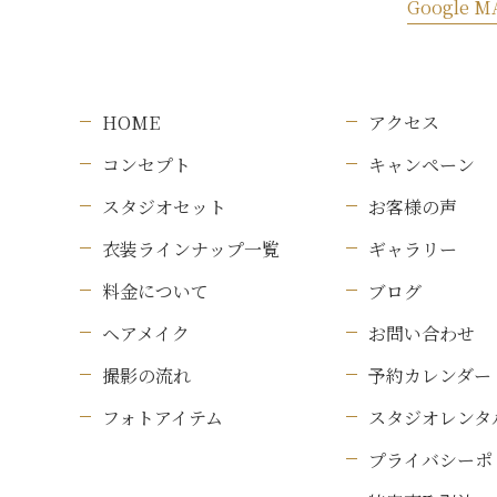
Google M
HOME
アクセス
コンセプト
キャンペーン
スタジオセット
お客様の声
衣装ラインナップ一覧
ギャラリー
料金について
ブログ
ヘアメイク
お問い合わせ
撮影の流れ
予約カレンダー
フォトアイテム
スタジオレンタ
プライバシーポ