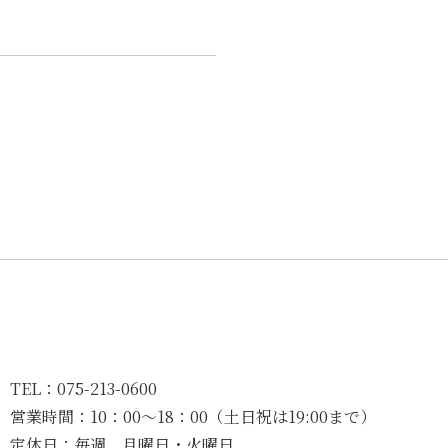
TEL：
075-213-0600
営業時間：
10：00〜18：00（土日祝は19:00まで）
定休日：
毎週 月曜日・火曜日