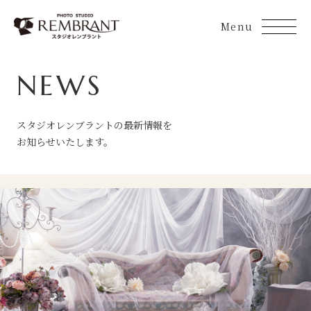
Skip
to
content
NEWS
スタジオレンブラントの最新情報を
お知らせいたします。