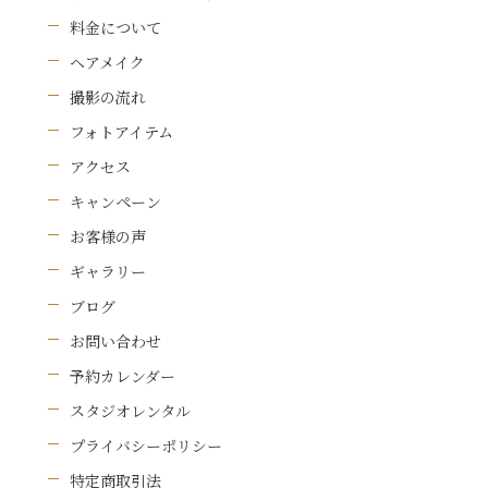
料金について
ヘアメイク
撮影の流れ
フォトアイテム
アクセス
キャンペーン
お客様の声
ギャラリー
ブログ
お問い合わせ
予約カレンダー
スタジオレンタル
プライバシーポリシー
特定商取引法