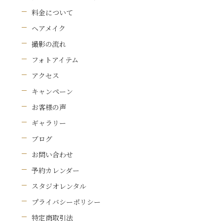
料金について
ヘアメイク
撮影の流れ
フォトアイテム
アクセス
キャンペーン
お客様の声
ギャラリー
ブログ
お問い合わせ
予約カレンダー
スタジオレンタル
プライバシーポリシー
特定商取引法