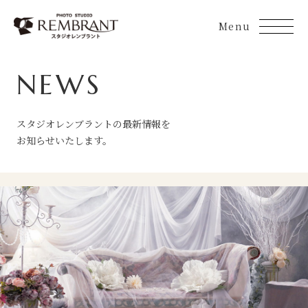
Skip
to
content
NEWS
スタジオレンブラントの最新情報を
お知らせいたします。