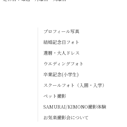
プロフィール写真
結婚記念日フォト
還暦・大人ドレス
ウエディングフォト
卒業記念(小学生)
スクールフォト（入園・入学）
ペット撮影
SAMURAI/KIMONO撮影体験
お気楽撮影会について