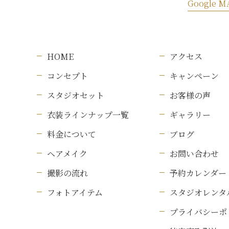
Google M
HOME
アクセス
コンセプト
キャンペーン
スタジオセット
お客様の声
衣装ラインナップ一覧
ギャラリー
料金について
ブログ
ヘアメイク
お問い合わせ
撮影の流れ
予約カレンダー
フォトアイテム
スタジオレンタ
プライバシーポ