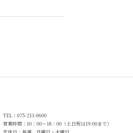
TEL：
075-213-0600
営業時間：
10：00〜18：00（土日祝は19:00まで）
定休日：
毎週 月曜日・火曜日