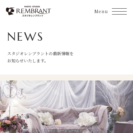
Skip
to
content
NEWS
スタジオレンブラントの最新情報を
お知らせいたします。