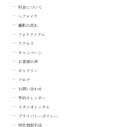
料金について
ヘアメイク
撮影の流れ
フォトアイテム
アクセス
キャンペーン
お客様の声
ギャラリー
ブログ
お問い合わせ
予約カレンダー
スタジオレンタル
プライバシーポリシー
特定商取引法