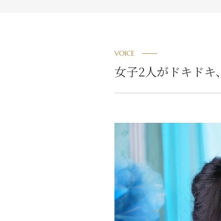
VOICE
女子2人がドキドキ