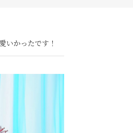
愛いかったです！