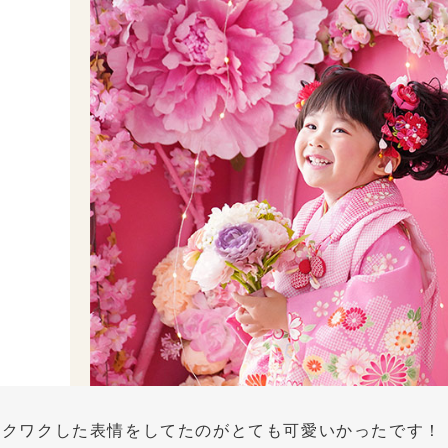
ワクワクした表情をしてたのがとても可愛いかったです！