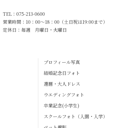
TEL：
075-213-0600
営業時間：
10：00〜18：00（土日祝は19:00まで）
定休日：
毎週 月曜日・火曜日
プロフィール写真
結婚記念日フォト
還暦・大人ドレス
ウエディングフォト
卒業記念(小学生)
スクールフォト（入園・入学）
ペット撮影