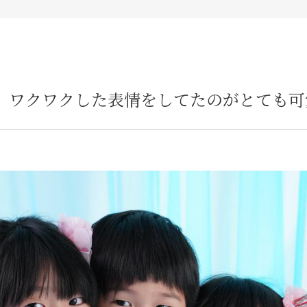
、ワクワクした表情をしてたのがとても可