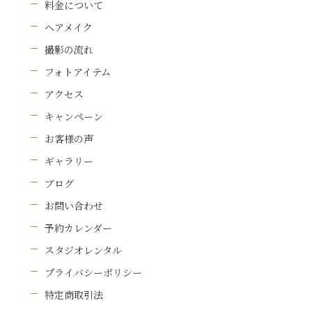
料金について
ヘアメイク
撮影の流れ
フォトアイテム
アクセス
キャンペーン
お客様の声
ギャラリー
ブログ
お問い合わせ
予約カレンダー
スタジオレンタル
プライバシーポリシー
特定商取引法