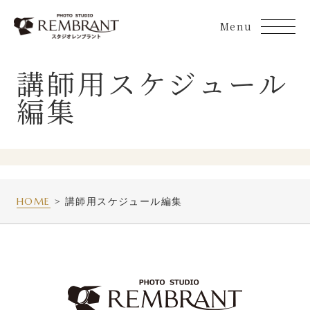
Skip
to
content
講師用スケジュール
編集
HOME
講師用スケジュール編集