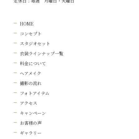
定休日：
毎週 月曜日・火曜日
HOME
コンセプト
スタジオセット
衣装ラインナップ一覧
料金について
ヘアメイク
撮影の流れ
フォトアイテム
アクセス
キャンペーン
お客様の声
ギャラリー