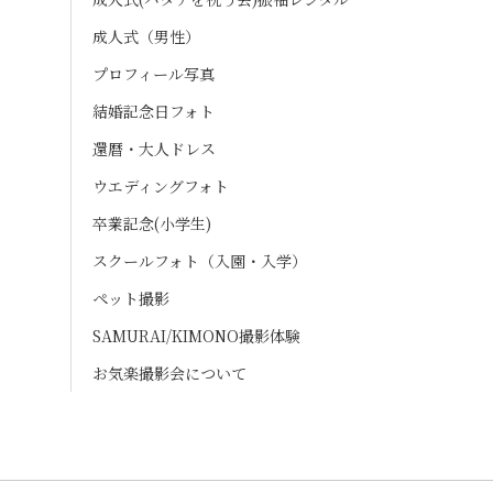
成人式（男性）
プロフィール写真
結婚記念日フォト
還暦・大人ドレス
ウエディングフォト
卒業記念(小学生)
スクールフォト（入園・入学）
ペット撮影
SAMURAI/KIMONO撮影体験
お気楽撮影会について