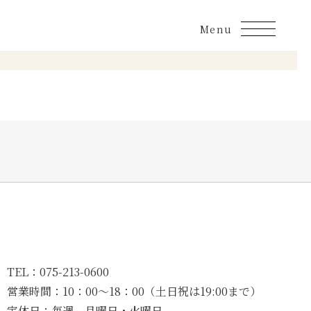
TEL：
075-213-0600
営業時間：
10：00〜18：00（土日祝は19:00まで）
定休日：
毎週 月曜日・火曜日