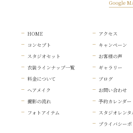
Google M
HOME
アクセス
コンセプト
キャンペーン
スタジオセット
お客様の声
衣装ラインナップ一覧
ギャラリー
料金について
ブログ
ヘアメイク
お問い合わせ
撮影の流れ
予約カレンダー
フォトアイテム
スタジオレンタ
プライバシーポ