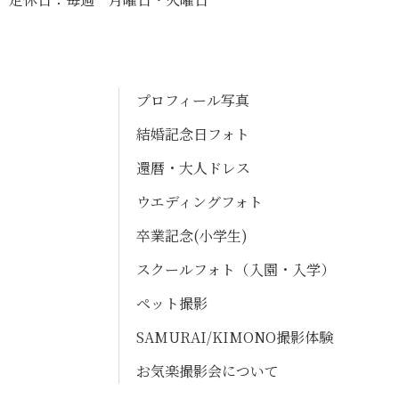
プロフィール写真
結婚記念日フォト
還暦・大人ドレス
ウエディングフォト
卒業記念(小学生)
スクールフォト（入園・入学）
ペット撮影
SAMURAI/KIMONO撮影体験
お気楽撮影会について