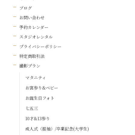
ブログ
お問い合わせ
予約カレンダー
スタジオレンタル
プライバシーポリシー
特定商取引法
撮影プラン
マタニティ
お宮参り&ベビー
お誕生日フォト
七五三
10才&13参り
成人式（振袖）/卒業記念(大学生)