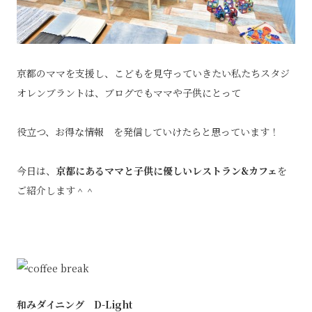
京都のママを支援し、こどもを見守っていきたい私たちスタジ
オレンブラントは、ブログでもママや子供にとって
役立つ、お得な情報 を発信していけたらと思っています！
今日は、
京都にあるママと子供に優し
いレストラン&カフェ
を
ご紹介します＾＾
和みダイニング D-Light