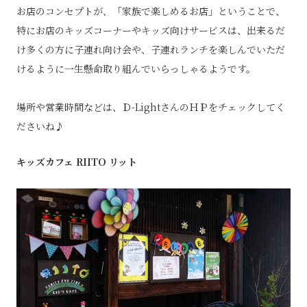
お店のコンセプトが、「家族で楽しめるお店」ということで、
特にお店のキッズコーナーやキッズ向けサービスは、出来るだ
け多くの方に子連れ向け会や、子連れランチを楽しんでいただ
けるように一生懸命取り組んでいらっしゃるようです。
場所や営業時間などは、Ｄ-LightさんのＨＰをチェックしてく
ださいね♪
キッズカフェ RIITO リット