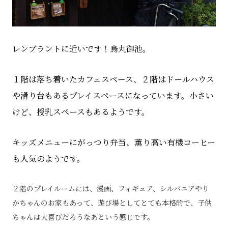
レンブラントに近いです！烏丸御池。
１階は落ち着いたカフェスペース、２階はドールハウス
や滑り台もあるプレイスペースになっています。小さい
けど、授乳スペースもあるようです。
キッズメニューにがっつり弁当、薫り高い有機コーヒー
も人気のようです。
２階のプレイルームには、漫画、フィギュア、シルバニアやり
かちゃんのお家もあって、遊び場としてとても本格的で、子供
ちゃんは大喜びだろうなあという感じです。