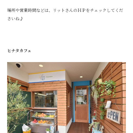
場所や営業時間などは、リットさんのＨＰをチェックしてくだ
さいね♪
ヒナタカフェ