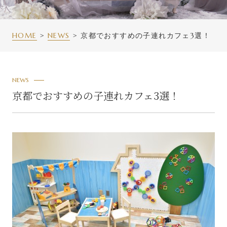
HOME
NEWS
京都でおすすめの子連れカフェ3選！
NEWS
京都でおすすめの子連れカフェ3選！