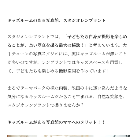
キッズルームのある写真館、スタジオレンブラント
スタジオレンブラントでは、
「子どもたち自身が撮影を楽しめ
ることが、良い写真を撮る最大の秘訣！」
と考えています。大
手チェーンの写真スタジオには、実はキッズルームが無いこと
が多いのですが、レンブラントではキッズスペースを用意し
て、子どもたちも楽しめる撮影空間を作っています！
まるでテーマパークの様な内装、映画の中に迷い込んだような
気分になるキッズルームだからこそ生まれる、自然な笑顔を、
スタジオレンブラントで撮りませんか？
キッズルームがある写真館のママへのメリット！！