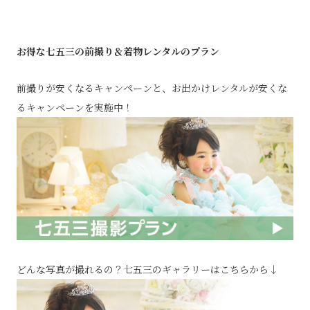
お得な七五三の前撮り＆着物レンタルのプラン
前撮りが安くなるキャンペーンと、お出かけレンタルが安くな
るキャンペーンを実施中！
どんな写真が撮れるの？七五三のギャラリーはこちらから↓