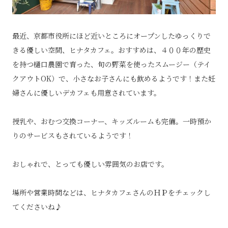
最近、京都市役所にほど近いところにオープンしたゆっくりで
きる優しい空間、ヒナタカフェ。おすすめは、４００年の歴史
を持つ樋口農園で育った、旬の野菜を使ったスムージー（テイ
クアウトOK）で、小さなお子さんにも飲めるようです！また妊
婦さんに優しいデカフェも用意されています。
授乳や、おむつ交換コーナー、キッズルームも完備。一時預か
りのサービスもされているようです！
おしゃれで、とっても優しい雰囲気のお店です。
場所や営業時間などは、ヒナタカフェさんのＨＰをチェックし
てくださいね♪