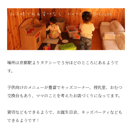
場所は京都駅よりタクシーで５分ほどのところにあるようで
す。
子供向けのメニューが豊富でキッズコーナー、授乳室、おむつ
交換台もあり、ママのことを考えたお店づくりになってます。
貸切などもできるようで、お誕生日会、キッズパーティなども
できるようです！