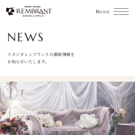
Skip
to
content
NEWS
スタジオレンブラントの最新情報を
お知らせいたします。