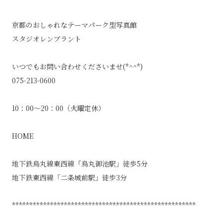
京都のおしゃれなテーマパーク型写真館
スタジオレンブラント
いつでもお問い合わせくださいませ(*^^*)
075-213-0600
10：00～20：00（火曜定休）
HOME
地下鉄烏丸線東西線「烏丸御池駅」徒歩5分
地下鉄東西線「二条城前駅」徒歩3分
*****************************************************