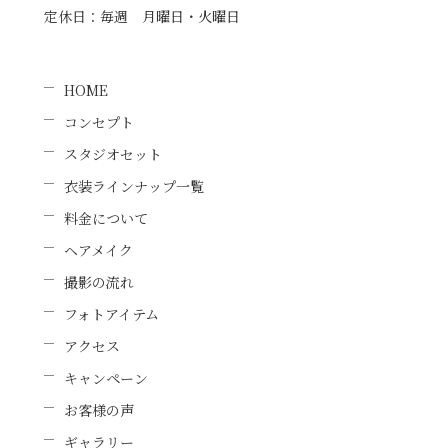
定休日：
毎週 月曜日・火曜日
HOME
コンセプト
スタジオセット
衣装ラインナップ一覧
料金について
ヘアメイク
撮影の流れ
フォトアイテム
アクセス
キャンペーン
お客様の声
ギャラリー