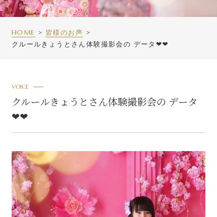
HOME
皆様のお声
クルールきょうとさん体験撮影会の データ❤❤
VOICE
クルールきょうとさん体験撮影会の データ
❤❤