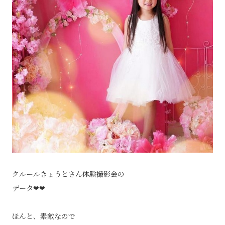
クルールきょうとさん体験撮影会の
データ❤❤
ほんと、素敵なので