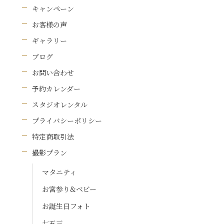
キャンペーン
お客様の声
ギャラリー
ブログ
お問い合わせ
予約カレンダー
スタジオレンタル
プライバシーポリシー
特定商取引法
撮影プラン
マタニティ
お宮参り&ベビー
お誕生日フォト
七五三