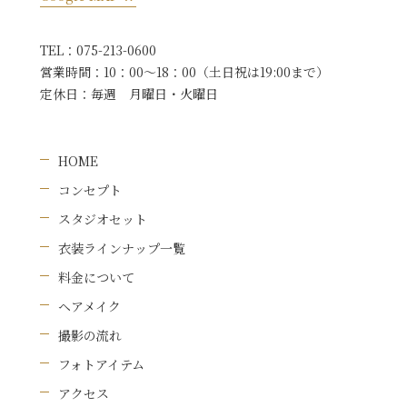
TEL：
075-213-0600
営業時間：
10：00〜18：00（土日祝は19:00まで）
定休日：
毎週 月曜日・火曜日
HOME
コンセプト
スタジオセット
衣装ラインナップ一覧
料金について
ヘアメイク
撮影の流れ
フォトアイテム
アクセス