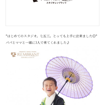
*はじめてのスタジオ。七五三。とっても上手に出来ました◎*
パパとママと一緒に3人で来てくれました♪