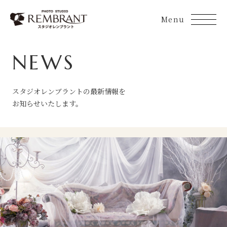
Skip
to
content
NEWS
スタジオレンブラントの最新情報を
お知らせいたします。