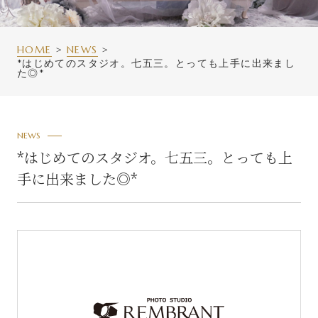
HOME
NEWS
*はじめてのスタジオ。七五三。とっても上手に出来まし
た◎*
NEWS
*はじめてのスタジオ。七五三。とっても上
手に出来ました◎*