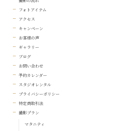
撮影の流れ
フォトアイテム
アクセス
キャンペーン
お客様の声
ギャラリー
ブログ
お問い合わせ
予約カレンダー
スタジオレンタル
プライバシーポリシー
特定商取引法
撮影プラン
マタニティ