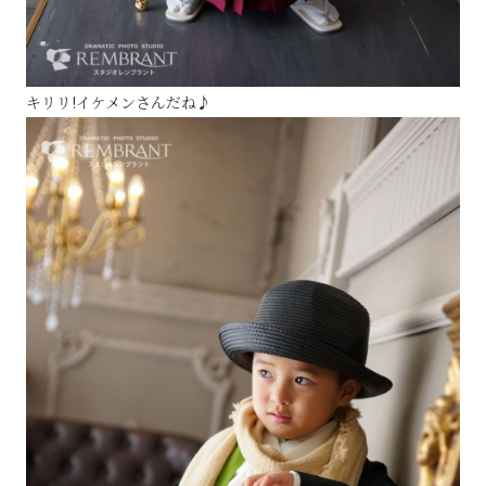
キリリ!イケメンさんだね♪